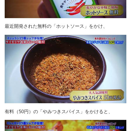
最近開発された無料の「ホットソース」をかけ、
有料（50円）の「やみつきスパイス」をかけると、