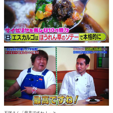
石塚さん「最高ですね！」と。