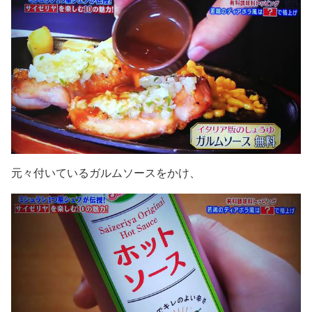
元々付いているガルムソースをかけ、