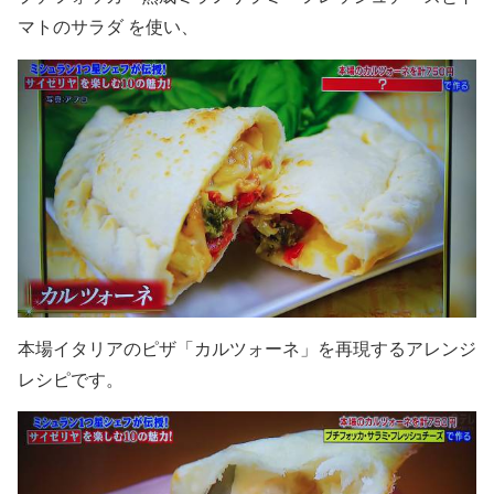
マトのサラダ を使い、
本場イタリアのピザ「カルツォーネ」を再現するアレンジ
レシピです。