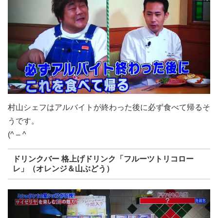
村山シェフはアルバイトが終わった後に必ず食べて帰るそ
うです。
(^ – ^
ドリンクバー 格上げドリンク「フルーツトリコロー
レ」（オレンジ＆山ぶどう）