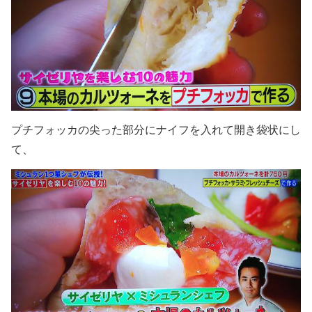
プチフォッカの尖った部分にナイフを入れて開き袋状にし
て、