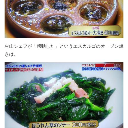
村山シェフが「感動した」というエスカルゴのオーブン焼
きは、