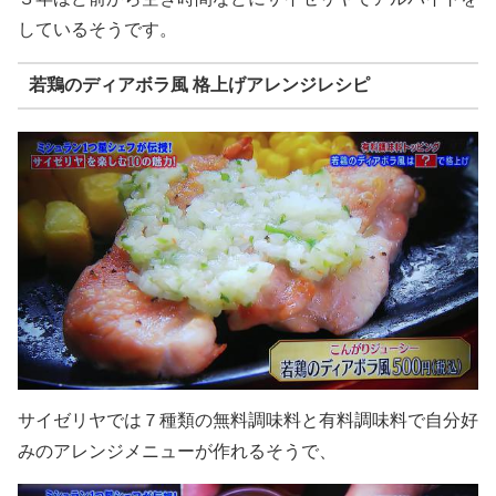
しているそうです。
若鶏のディアボラ風 格上げアレンジレシピ
サイゼリヤでは７種類の無料調味料と有料調味料で自分好
みのアレンジメニューが作れるそうで、