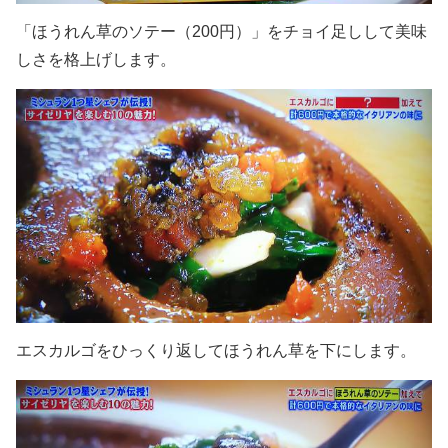
「ほうれん草のソテー（200円）」をチョイ足しして美味
しさを格上げします。
エスカルゴをひっくり返してほうれん草を下にします。