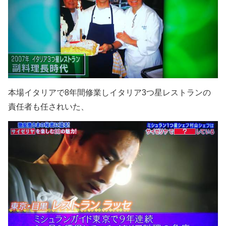
本場イタリアで8年間修業しイタリア3つ星レストランの
責任者も任されいた、