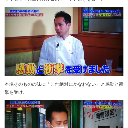
本場そのものの味に「これ絶対にかなわない」と感動と衝
撃を受け、