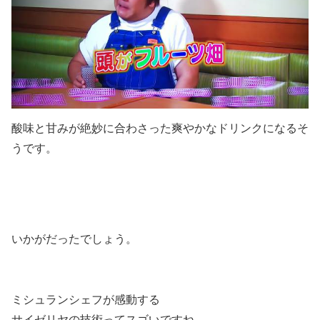
酸味と甘みが絶妙に合わさった爽やかなドリンクになるそ
うです。
いかがだったでしょう。
ミシュランシェフが感動する
サイゼリヤの技術ってスゴいですね。