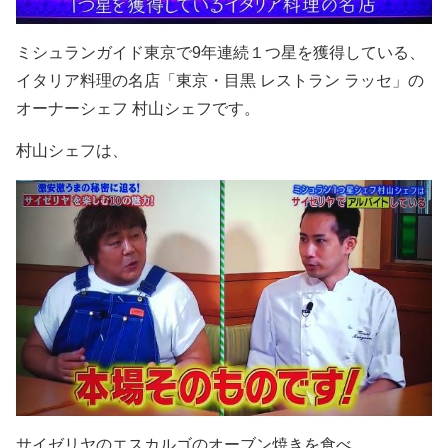
ミシュランガイド東京で9年連続１つ星を獲得している、
イタリア料理の名店「東京・目黒 レストラン ラッセ」の
オーナーシェフ 村山シェフです。
村山シェフは、
サイゼリヤのエスカルゴのオーブン焼きを食べ、