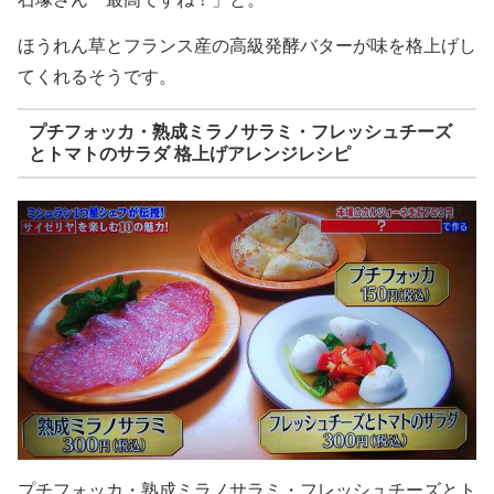
ほうれん草とフランス産の高級発酵バターが味を格上げし
てくれるそうです。
プチフォッカ・熟成ミラノサラミ・フレッシュチーズ
とトマトのサラダ 格上げアレンジレシピ
プチフォッカ・熟成ミラノサラミ・フレッシュチーズとト