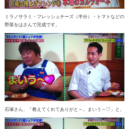
ミラノサラミ・フレッシュチーズ（半分）・トマトなどの
野菜をはさんで完成です。
石塚さん、「教えてくれてありがと～。まいう～♡」と。