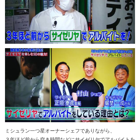
ミシュラン一つ星オーナーシェフでありながら、
３年ほど前から空き時間などにサイゼリヤでアルバイトを