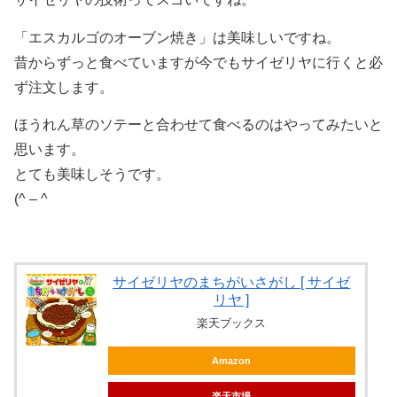
「エスカルゴのオーブン焼き」は美味しいですね。
昔からずっと食べていますが今でもサイゼリヤに行くと必
ず注文します。
ほうれん草のソテーと合わせて食べるのはやってみたいと
思います。
とても美味しそうです。
(^ – ^
サイゼリヤのまちがいさがし [ サイゼ
リヤ ]
楽天ブックス
Amazon
楽天市場