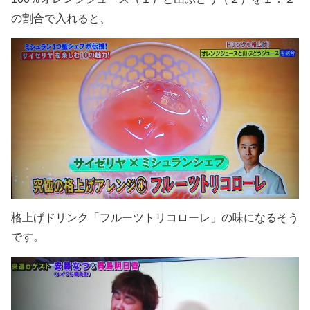
の割合で入れると、
格上げドリンク「フルーツトリコローレ」の味になるそう
です。