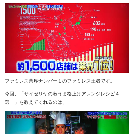
ファミレス業界ナンバー１のファミレス王者です。
今回、「サイゼリヤの激うま格上げアレンジレシピ４
選！」を教えてくれるのは、