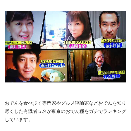
おでんを食べ歩く専門家やグルメ評論家などおでんを知り
尽くした有識者５名が東京のおでん種をガチでランキング
しています。