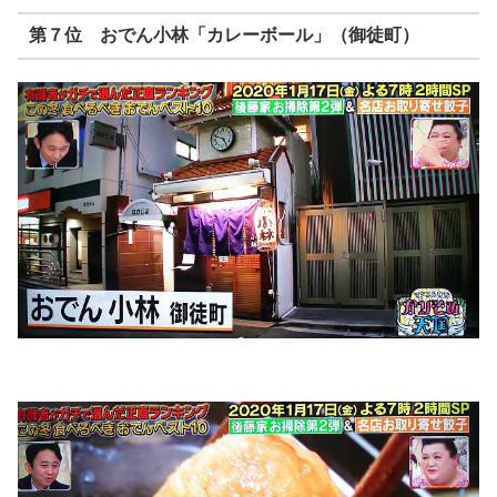
第７位 おでん小林「カレーボール」（御徒町）