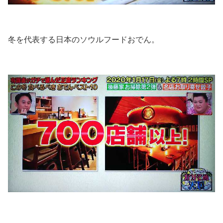
冬を代表する日本のソウルフードおでん。