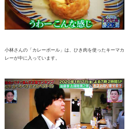
小林さんの「カレーボール」は、ひき肉を使ったキーマカ
レーが中に入っています。