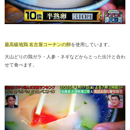
最高級地鶏 名古屋コーチンの卵
を使用しています。
大山どりの鶏ガラ・人参・ネギなどからとった出汁と合わ
せて食べます。