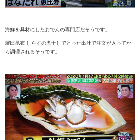
海鮮を具材にしたおでんの専門店だそうです。
羅臼昆布 しらすの煮干しでとった出汁で注文が入ってか
ら調理されるそうです。