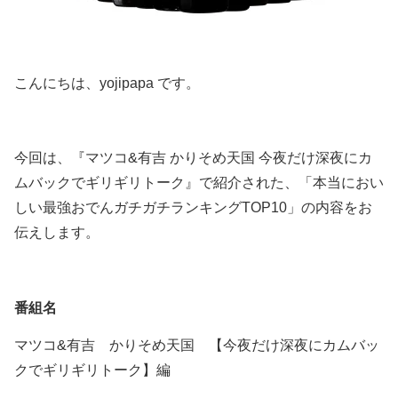
こんにちは、yojipapa です。
今回は、『マツコ&有吉 かりそめ天国 今夜だけ深夜にカ
ムバックでギリギリトーク』で紹介された、「本当におい
しい最強おでんガチガチランキングTOP10」の内容をお
伝えします。
番組名
マツコ&有吉 かりそめ天国 【今夜だけ深夜にカムバッ
クでギリギリトーク】編