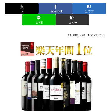
X
Facebook
はてブ
LINE
コピー
2019.12.28
2024.07.01