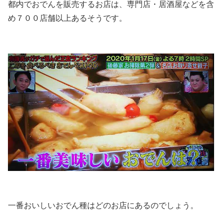
都内でおでんを販売するお店は、専門店・居酒屋などを含
め７００店舗以上あるそうです。
一番おいしいおでん種はどのお店にあるのでしょう。