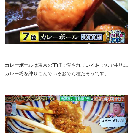
カレーボール
は東京の下町で愛されているおでんで生地に
カレー粉を練りこんでいるおでん種だそうです。