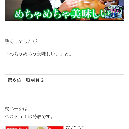
熱そうでしたが、
「めちゃめちゃ美味しい。」と。
第６位 取材ＮＧ
次ページは、
ベスト５！の発表です。