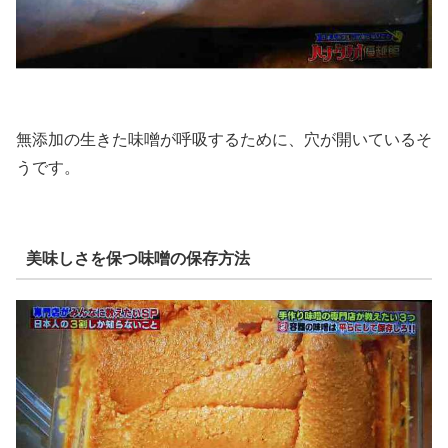
無添加の生きた味噌が呼吸するために、穴が開いているそ
うです。
美味しさを保つ味噌の保存方法