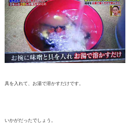
具を入れて、お湯で溶かすだけです。
いかがだったでしょう。