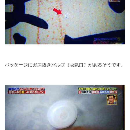
パッケージにガス抜きバルブ（吸気口）があるそうです。