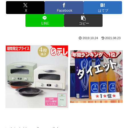
X
Facebook
はてブ
LINE
コピー
2019.10.24
2021.08.23