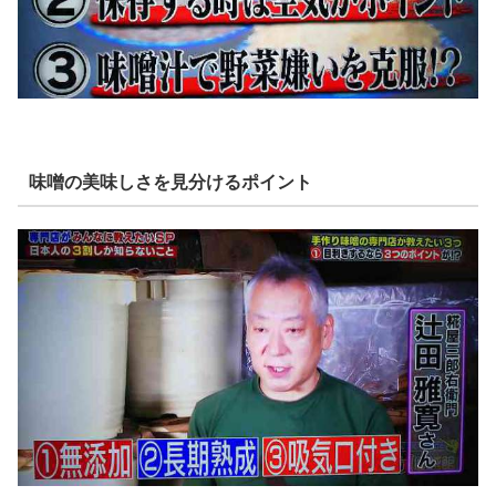
味噌の美味しさを見分けるポイント