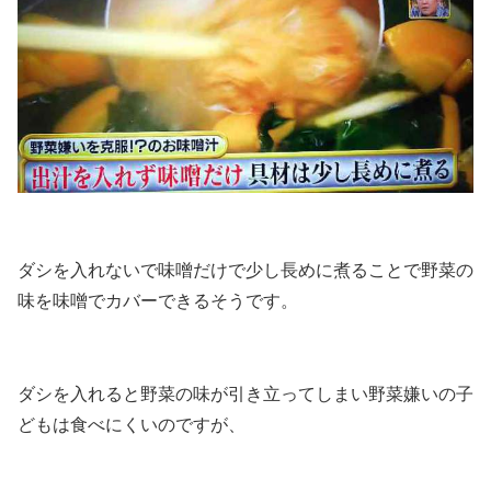
ダシを入れないで味噌だけで少し長めに煮ることで野菜の
味を味噌でカバーできるそうです。
ダシを入れると野菜の味が引き立ってしまい野菜嫌いの子
どもは食べにくいのですが、