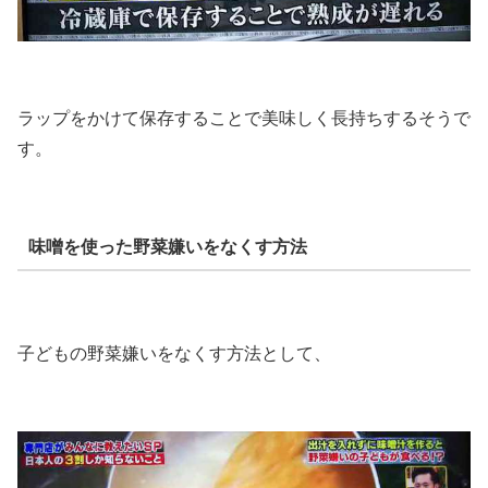
ラップをかけて保存することで美味しく長持ちするそうで
す。
味噌を使った野菜嫌いをなくす方法
子どもの野菜嫌いをなくす方法として、