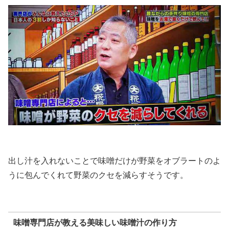
出し汁を入れないことで味噌だけが野菜をオブラートのよ
うに包んでくれて野菜のクセを減らすそうです。
味噌専門店が教える美味しい味噌汁の作り方