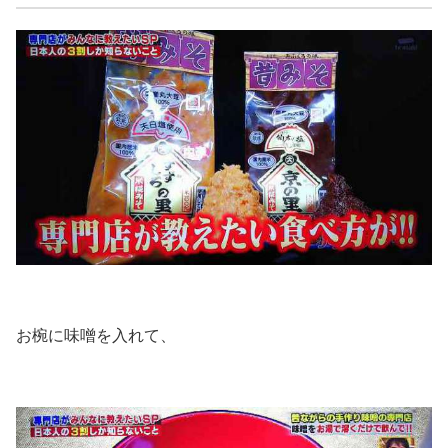
お椀に味噌を入れて、