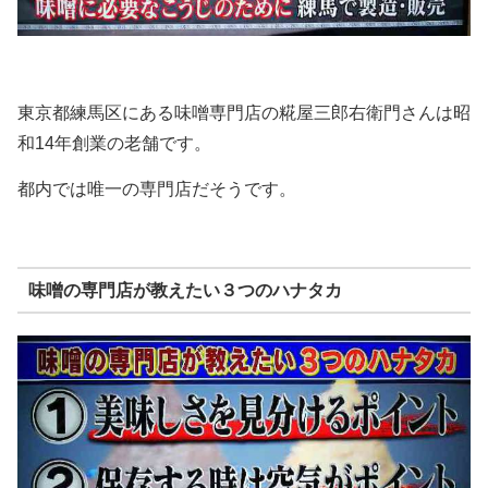
東京都練馬区にある味噌専門店の糀屋三郎右衛門さんは昭
和14年創業の老舗です。
都内では唯一の専門店だそうです。
味噌の専門店が教えたい３つのハナタカ