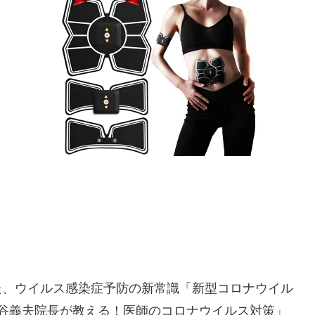
た、ウイルス感染症予防の新常識「新型コロナウイル
大谷義夫院長が教える！医師のコロナウイルス対策」