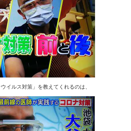
ナウイルス対策」を教えてくれるのは、