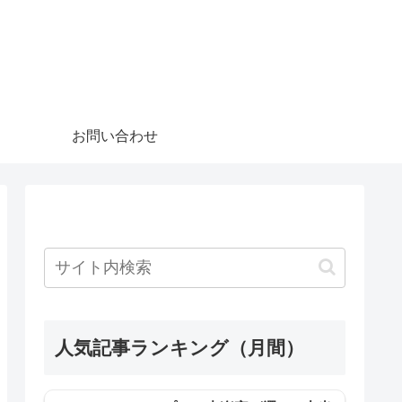
お問い合わせ
人気記事ランキング（月間）