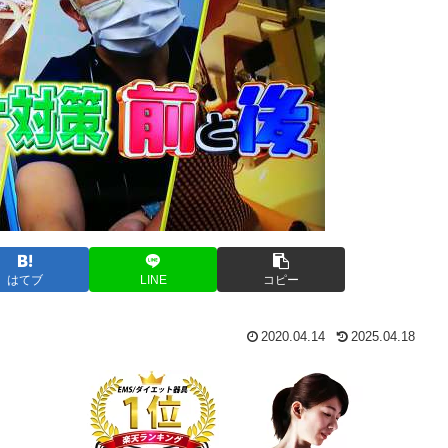
はてブ
LINE
コピー
2020.04.14
2025.04.18