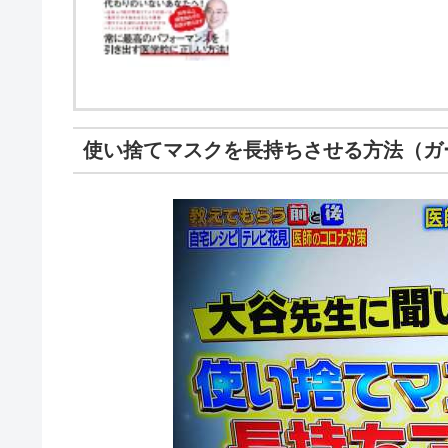
使い捨てマスクを長持ちさせる方法（ガ