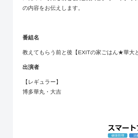
の内容をお伝えします。
番組名
教えてもらう前と後【EXITの家ごはん★華
出演者
【レギュラー】
博多華丸・大吉