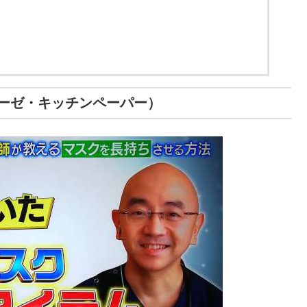
ーゼ・キッチンペーパー）