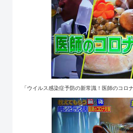
「ウイルス感染症予防の新常識！医師のコロ