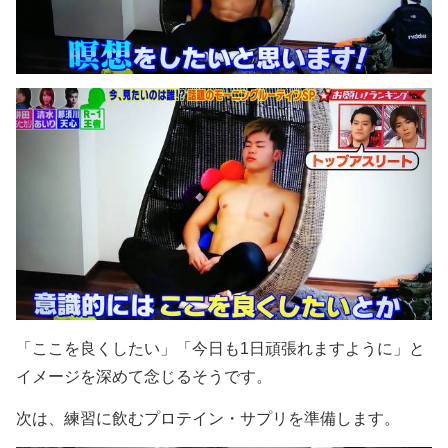
「ここを良くしたい」「今日も1日頑張れますように」と
イメージを深めて念じるそうです。
次は、練習に飲むプロテイン・サプリを準備します。