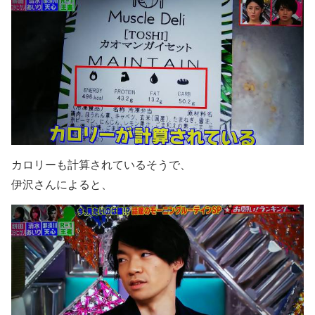
カロリーも計算されているそうで、
伊沢さんによると、