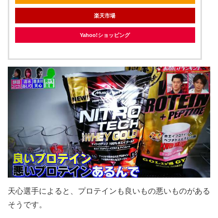
楽天市場
Yahoo!ショッピング
天心選手によると、プロテインも良いもの悪いものがある
そうです。