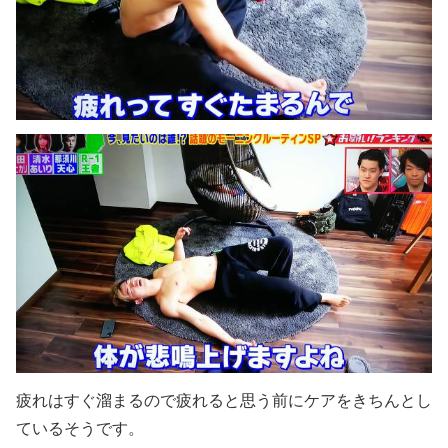
疲れはすぐ溜まるので疲れると思う前にケアをきちんとし
ているそうです。