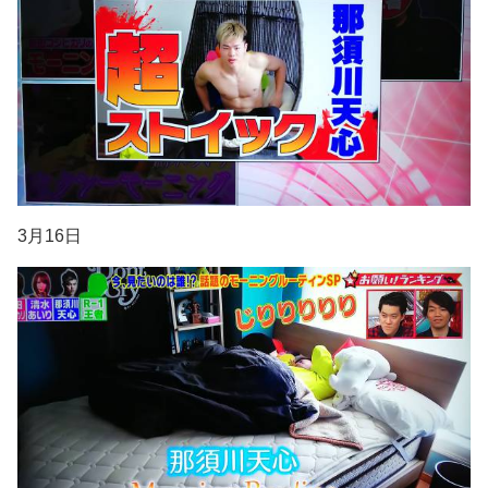
3月16日