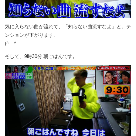
気に入らない曲が流れて、「知らない曲流すなよ」と。テ
ンションが下がります。
(^ – ^
そして、9時30分 朝ごはんです。