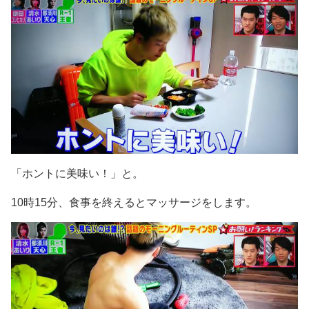
「ホントに美味い！」と。
10時15分、食事を終えるとマッサージをします。