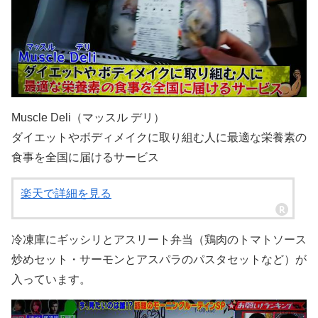
Muscle Deli（マッスル デリ）
ダイエットやボディメイクに取り組む人に最適な栄養素の
食事を全国に届けるサービス
楽天で詳細を見る
冷凍庫にギッシリとアスリート弁当（鶏肉のトマトソース
炒めセット・サーモンとアスパラのパスタセットなど）が
入っています。