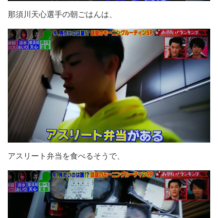
那須川天心選手の朝ごはんは、
アスリート弁当を食べるそうで、