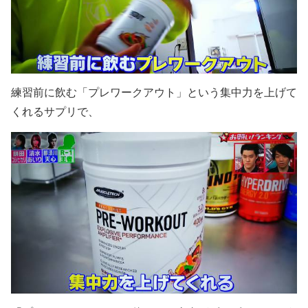
練習前に飲む「プレワークアウト」という集中力を上げて
くれるサプリで、