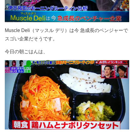
Muscle Deli（マッスル デリ）は今 急成長のベンジャーで
スゴい企業だそうです。
今日の朝ごはんは、