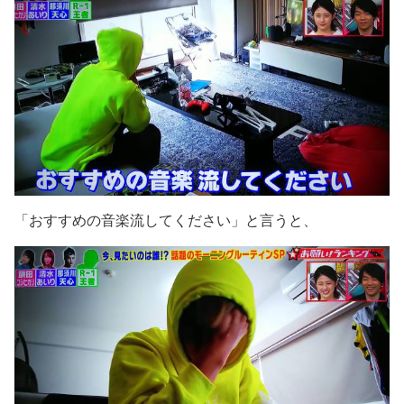
「おすすめの音楽流してください」と言うと、