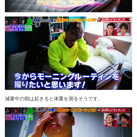
減量中の朝は起きると体重を測るそうです。