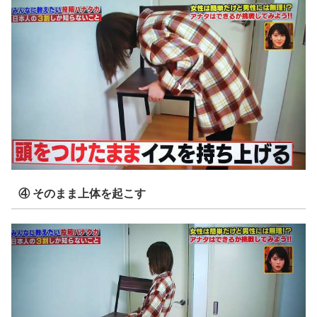
④ そのまま上体を起こす