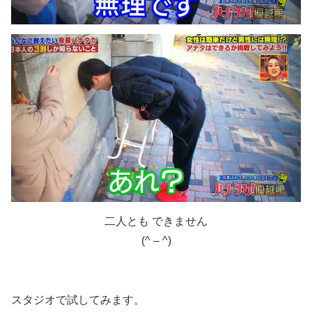
二人とも できません
(^ – ^)
スタジオで試してみます。