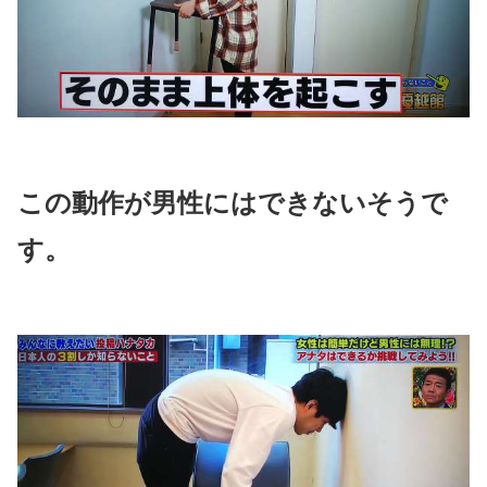
この動作が男性にはできないそうで
す。