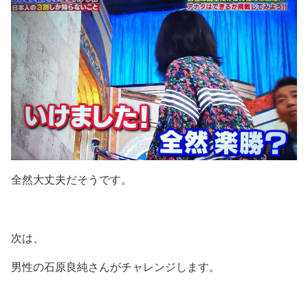
全然大丈夫だそうです。
次は、
男性の石原良純さんがチャレンジします。