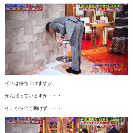
イスは持ち上げますが、
がんばっていますが・・・
そこから全く動けず・・・