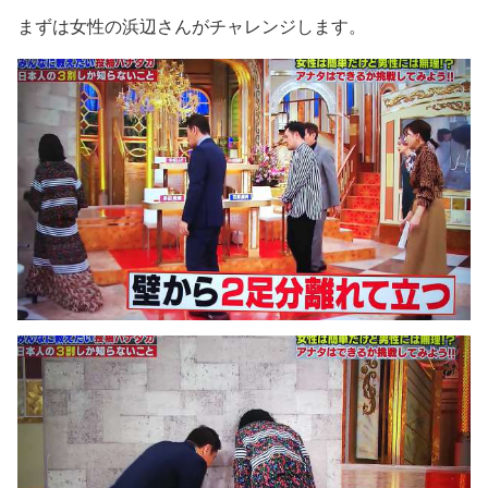
まずは女性の浜辺さんがチャレンジします。