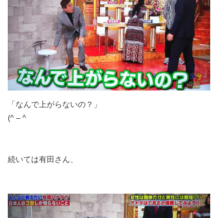
「なんで上がらないの？」
(^ – ^
続いては有田さん、