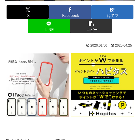
X
Facebook
はてブ
LINE
コピー
2020.01.30
2025.04.25