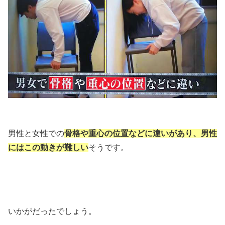
男性と女性での
骨格や重心の位置などに違いがあり、男性
にはこの動きが難しい
そうです。
いかがだったでしょう。