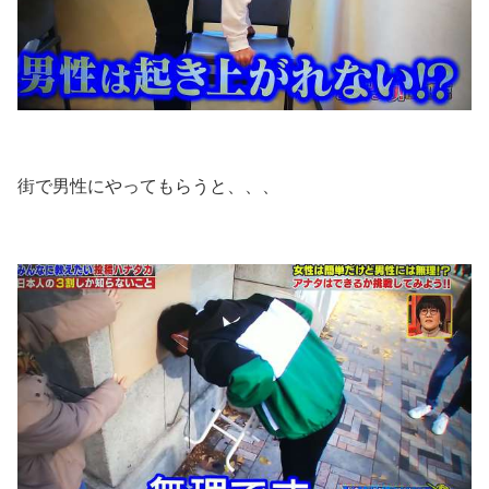
街で男性にやってもらうと、、、