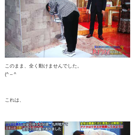
このまま、全く動けませんでした。
(^ – ^
これは、