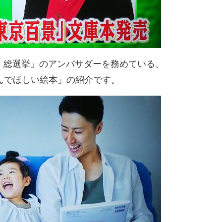
！！総選挙」のアンバサダーを務めている、
んでほしい絵本」の紹介です。