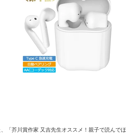
、「芥川賞作家 又吉先生オススメ！親子で読んでほ