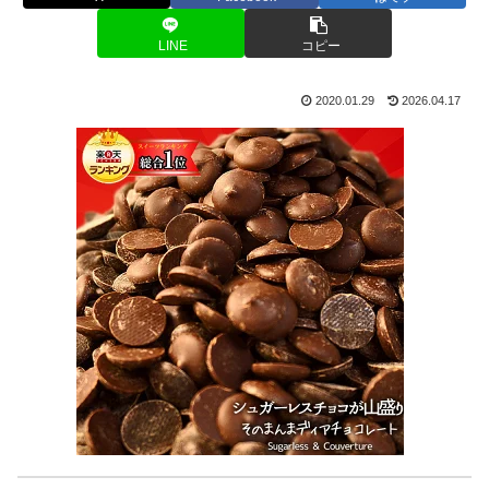
LINE
コピー
2020.01.29
2026.04.17