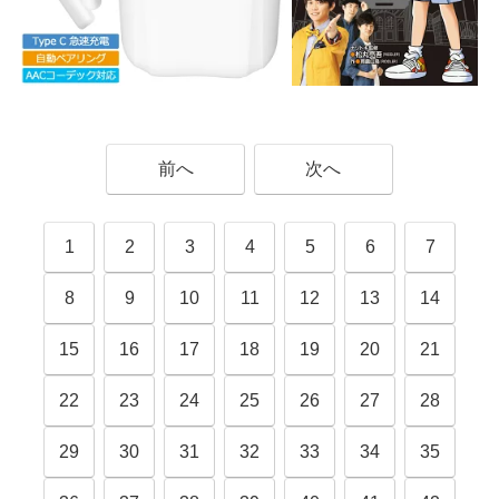
前へ
次へ
1
2
3
4
5
6
7
8
9
10
11
12
13
14
15
16
17
18
19
20
21
22
23
24
25
26
27
28
29
30
31
32
33
34
35