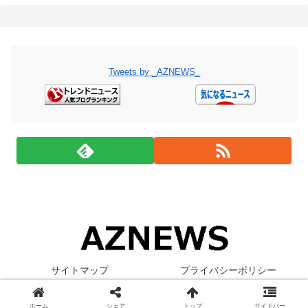
Tweets by _AZNEWS_
サイトマップ
プライバシーポリシー
© 2019 AZNEWS - アズニュース.
ホーム
シェア
トップ
サイドバー