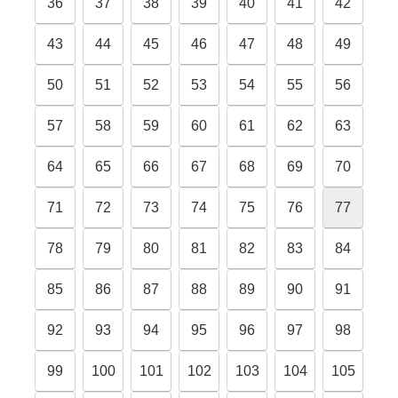
36
37
38
39
40
41
42
43
44
45
46
47
48
49
50
51
52
53
54
55
56
57
58
59
60
61
62
63
64
65
66
67
68
69
70
71
72
73
74
75
76
77
78
79
80
81
82
83
84
85
86
87
88
89
90
91
92
93
94
95
96
97
98
99
100
101
102
103
104
105