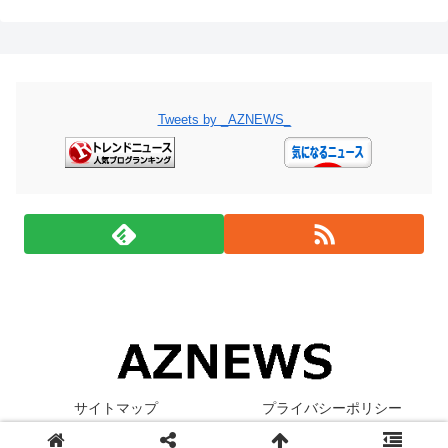
Tweets by _AZNEWS_
サイトマップ
プライバシーポリシー
© 2019 AZNEWS - アズニュース.