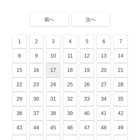
前へ
次へ
1
2
3
4
5
6
7
8
9
10
11
12
13
14
15
16
17
18
19
20
21
22
23
24
25
26
27
28
29
30
31
32
33
34
35
36
37
38
39
40
41
42
43
44
45
46
47
48
49