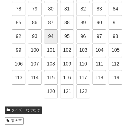
78
79
80
81
82
83
84
85
86
87
88
89
90
91
92
93
94
95
96
97
98
99
100
101
102
103
104
105
106
107
108
109
110
111
112
113
114
115
116
117
118
119
120
121
122
クイズ・なぞなぞ
東大王