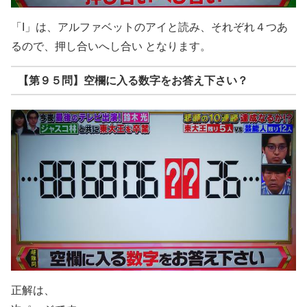
「I」は、アルファベットのアイと読み、それぞれ４つあ
るので、押し合いへし合い となります。
【第９５問】空欄に入る数字をお答え下さい？
正解は、