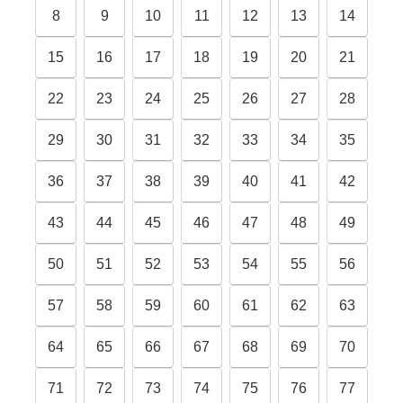
8
9
10
11
12
13
14
15
16
17
18
19
20
21
22
23
24
25
26
27
28
29
30
31
32
33
34
35
36
37
38
39
40
41
42
43
44
45
46
47
48
49
50
51
52
53
54
55
56
57
58
59
60
61
62
63
64
65
66
67
68
69
70
71
72
73
74
75
76
77