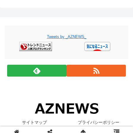
Tweets by _AZNEWS_
サイトマップ
プライバシーポリシー
© 2019 AZNEWS - アズニュース.