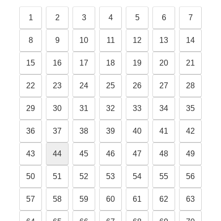
1
2
3
4
5
6
7
8
9
10
11
12
13
14
15
16
17
18
19
20
21
22
23
24
25
26
27
28
29
30
31
32
33
34
35
36
37
38
39
40
41
42
43
44
45
46
47
48
49
50
51
52
53
54
55
56
57
58
59
60
61
62
63