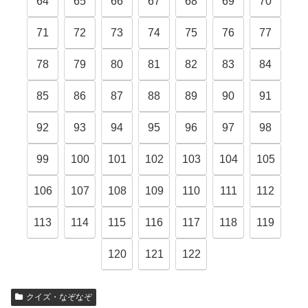
64
65
66
67
68
69
70
71
72
73
74
75
76
77
78
79
80
81
82
83
84
85
86
87
88
89
90
91
92
93
94
95
96
97
98
99
100
101
102
103
104
105
106
107
108
109
110
111
112
113
114
115
116
117
118
119
120
121
122
クイズ・なぞなぞ