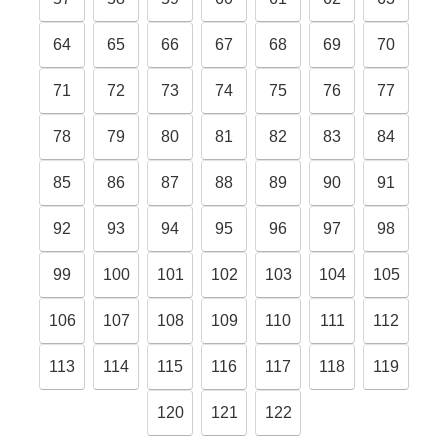
64
65
66
67
68
69
70
71
72
73
74
75
76
77
78
79
80
81
82
83
84
85
86
87
88
89
90
91
92
93
94
95
96
97
98
99
100
101
102
103
104
105
106
107
108
109
110
111
112
113
114
115
116
117
118
119
120
121
122