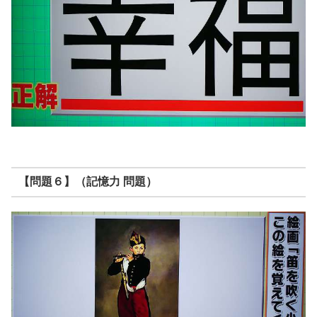
【問題６】（記憶力 問題）