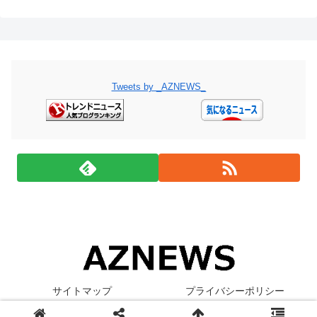
Tweets by _AZNEWS_
サイトマップ
プライバシーポリシー
© 2019 AZNEWS - アズニュース.