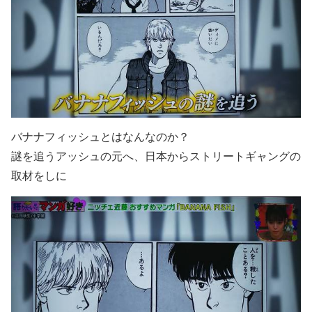
バナナフィッシュとはなんなのか？
謎を追うアッシュの元へ、日本からストリートギャングの
取材をしに