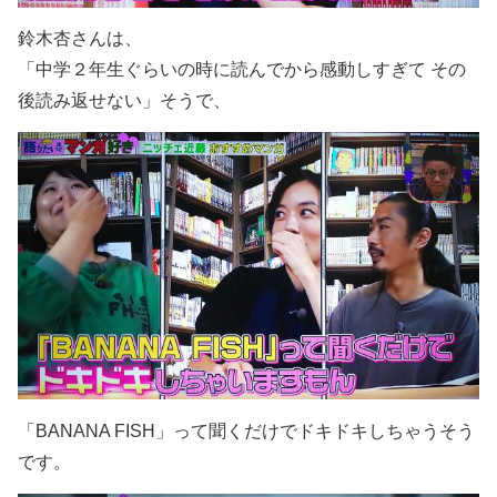
鈴木杏さんは、
「中学２年生ぐらいの時に読んでから感動しすぎて その
後読み返せない」そうで、
「BANANA FISH」って聞くだけでドキドキしちゃうそう
です。