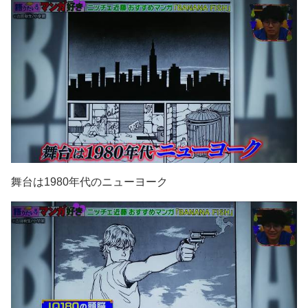
舞台は1980年代のニューヨーク