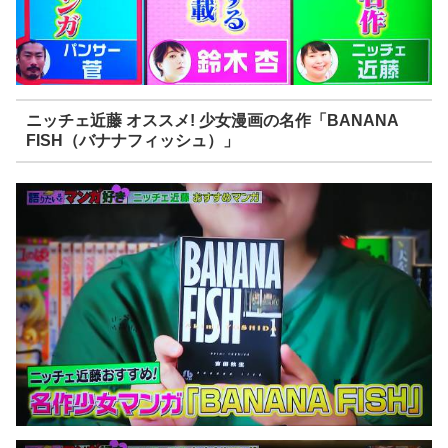
ニッチェ近藤 オススメ! 少女漫画の名作「BANANA
FISH（バナナフィッシュ）」