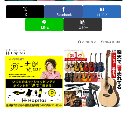
X
Facebook
はてブ
LINE
コピー
2020.09.26
2024.09.30