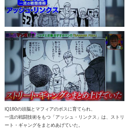
IQ180の頭脳とマフィアのボスに育てられ、
一流の戦闘技術をもつ「アッシュ・リンクス」は、ストリ
ート・ギャングをまとめあげていた。