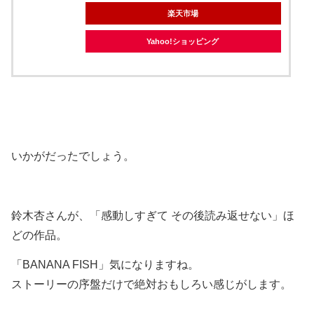
楽天市場
Yahoo!ショッピング
いかがだったでしょう。
鈴木杏さんが、「感動しすぎて その後読み返せない」ほ
どの作品。
「BANANA FISH」気になりますね。
ストーリーの序盤だけで絶対おもしろい感じがします。