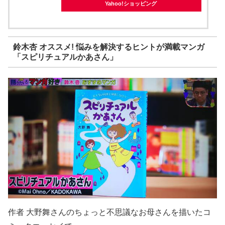
Yahoo!ショッピング
鈴木杏 オススメ! 悩みを解決するヒントが満載マンガ
「スピリチュアルかあさん」
作者 大野舞さんのちょっと不思議なお母さんを描いたコ