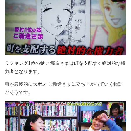
ランキング1位の姑 ご新造さまは町を支配する絶対的な権
力者となります。
萌が最終的に大ボス ご新造さまに立ち向かっていく物語
だそうです。