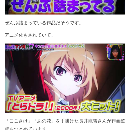
ぜんぶ詰まっている作品だそうです。
アニメ化もされていて、
「ここさけ」「あの花」を手掛けた長井龍雪さんが作画監
督をつとめています。