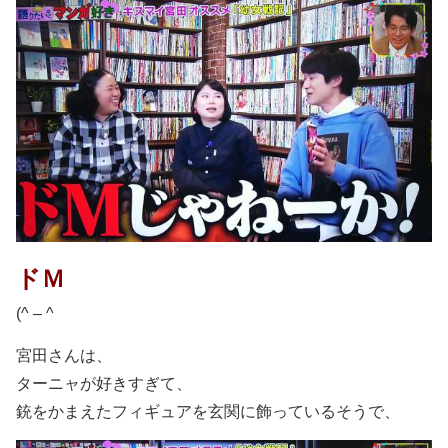
ドＭ
(^ – ^
宮田さんは、
ターニャが好きすぎて、
銃をかまえたフィギュアを玄関に飾っているそうで、