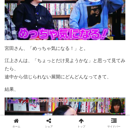
宮田さん、「めっちゃ気になる！」と。
江上さんは、「ちょっとだけ見ようかな」と思って見てみ
たら、
途中から信じられない展開にどんどんなってきて、
結果、
ホーム
シェア
トップ
サイドバー