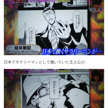
日本でサラリーマンとして働いていた主人公が、