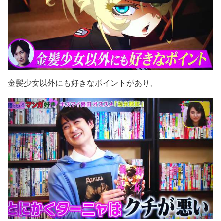
金髪少女以外にも好きなポイントがあり、