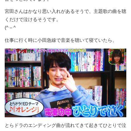
宮田さんはかなり思い入れがあるそうで、主題歌の曲を聴
くだけで泣けるそうです。
(^ – ^
仕事に行く時に小田急線で音楽を聴いて寝ていたら、
とらドラのエンディング曲が流れてきて起きてひとりで泣