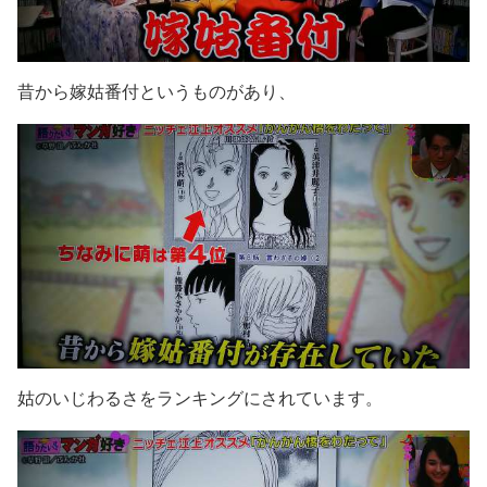
昔から嫁姑番付というものがあり、
姑のいじわるさをランキングにされています。