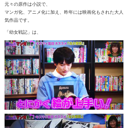
元々の原作は小説で、
マンガ化、アニメ化に加え、昨年には映画化もされた大人
気作品です。
「幼女戦記」は、