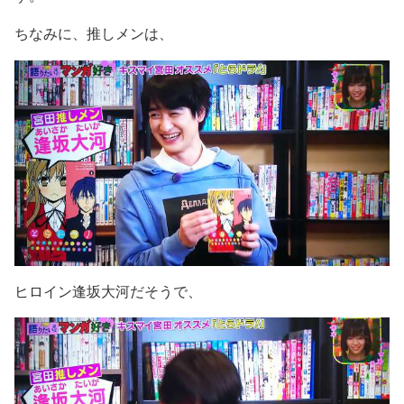
ちなみに、推しメンは、
ヒロイン逢坂大河だそうで、