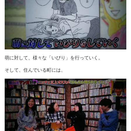
萌に対して、様々な「いびり」を行っていく。
そして、住んでいる町には、