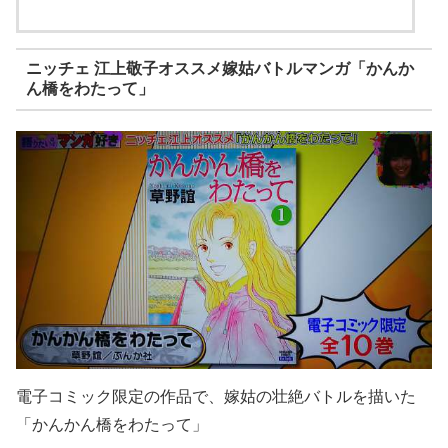
ニッチェ 江上敬子オススメ嫁姑バトルマンガ「かんか
ん橋をわたって」
電子コミック限定の作品で、嫁姑の壮絶バトルを描いた
「かんかん橋をわたって」