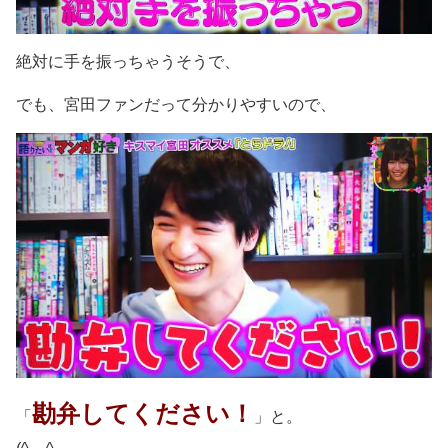
絶対に手を振っちゃうそうで、
でも、宮田ファンだって分かりやすいので、
勘弁してください！
「
」と。