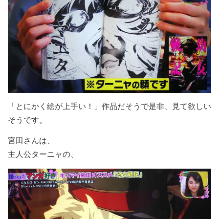
「とにかく絵が上手い！」作品だそうで是非、見て欲しい
そうです。
宮田さんは、
主人公ターニャの、