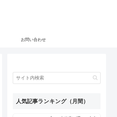
お問い合わせ
人気記事ランキング（月間）