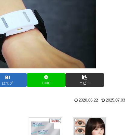
はてブ
LINE
コピー
2020.06.22
2025.07.03