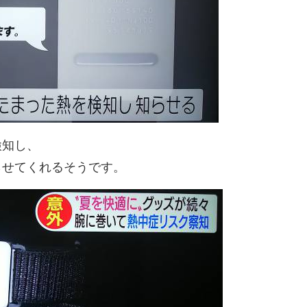
検知し、
らせてくれるそうです。