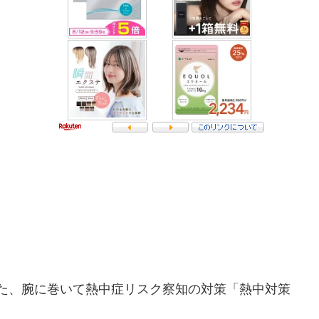
た、腕に巻いて熱中症リスク察知の対策「熱中対策