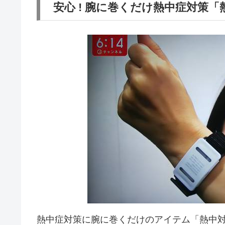
安心 ! 腕に巻くだけ熱中症対策「熱中対
熱中症対策に腕に巻くだけのアイテム「熱中