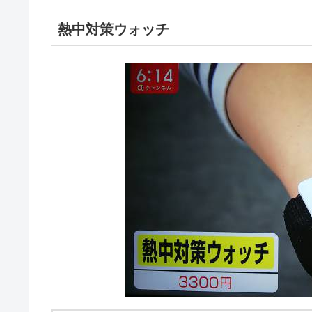
熱中対策ウォッチ