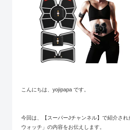
こんにちは、yojipapa です。
今回は、【スーパーJチャンネル】で紹介され
ウォッチ」の内容をお伝えします。