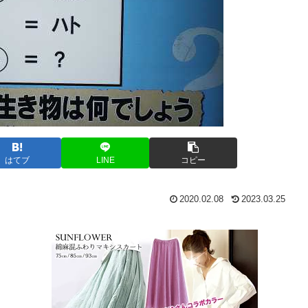
はてブ
LINE
コピー
2020.02.08
2023.03.25