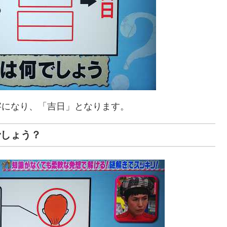
字になり、「吉日」となります。
でしょう？