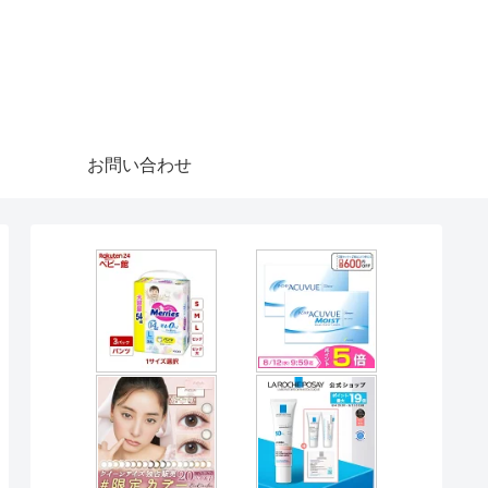
お問い合わせ