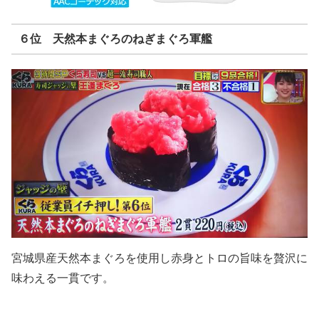
６位 天然本まぐろのねぎまぐろ軍艦
宮城県産天然本まぐろを使用し赤身とトロの旨味を贅沢に
味わえる一貫です。