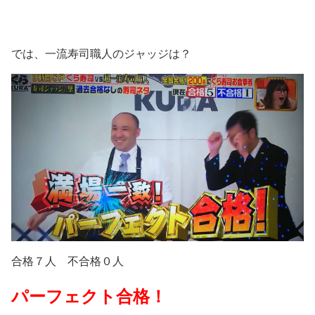
では、一流寿司職人のジャッジは？
合格７人 不合格０人
パーフェクト合格！