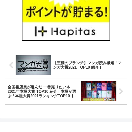
【王様のブランチ】マンガ読み厳選 ! マ
ンガ大賞2021 TOP10 紹介 !
全国書店員が選んだ 一番売りたい本
2021年本屋大賞 TOP10 紹介 ! 本屋が選
ぶ ! 本屋大賞2021ランキングTOP10【王
様のブランチ】