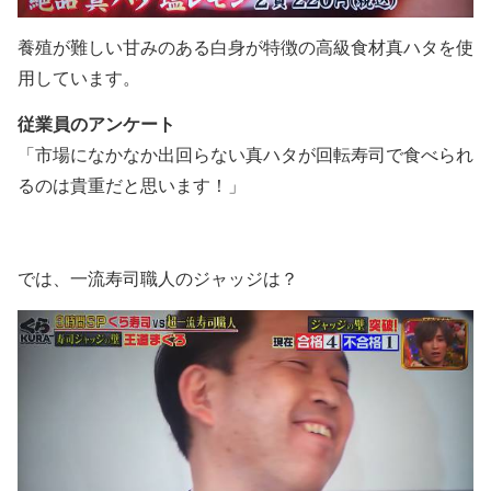
養殖が難しい甘みのある白身が特徴の高級食材真ハタを使
用しています。
従業員のアンケート
「市場になかなか出回らない真ハタが回転寿司で食べられ
るのは貴重だと思います！」
では、一流寿司職人のジャッジは？