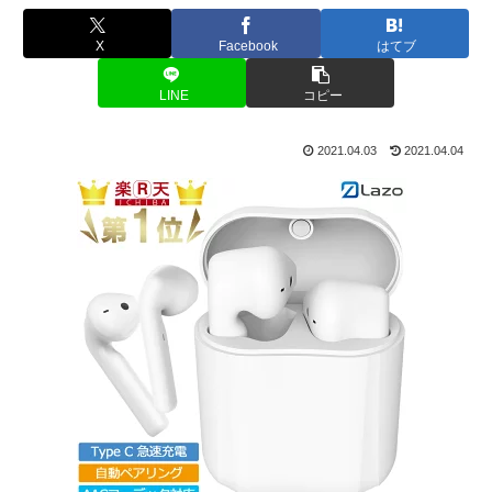
X
Facebook
はてブ
LINE
コピー
2021.04.03
2021.04.04