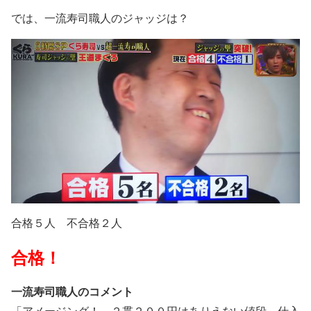
では、一流寿司職人のジャッジは？
合格５人 不合格２人
合格！
一流寿司職人のコメント