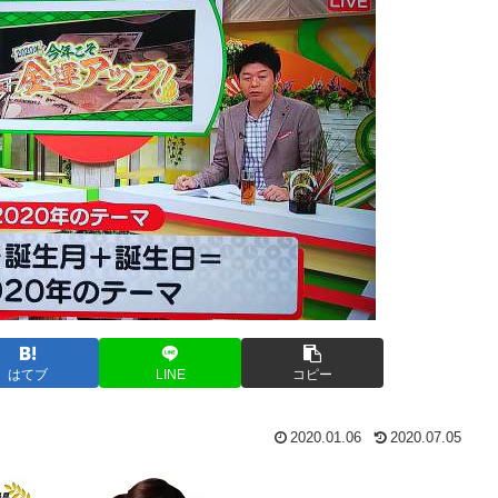
はてブ
LINE
コピー
2020.01.06
2020.07.05