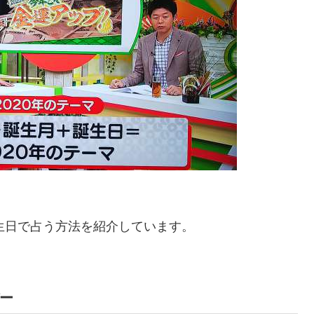
誕生日で占う方法を紹介しています。
バー