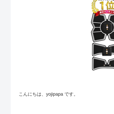
こんにちは、yojipapa です。