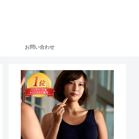
お問い合わせ