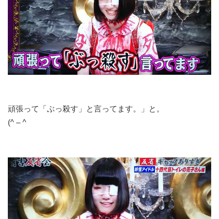
頑張って「ぶっ殺す」と言ってます。」と。
(^ – ^