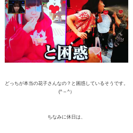
どっちが本当の花子さんなの？と困惑しているそうです。
(^ – ^）
ちなみに休日は、