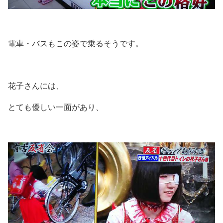
電車・バスもこの姿で乗るそうです。
花子さんには、
とても優しい一面があり、