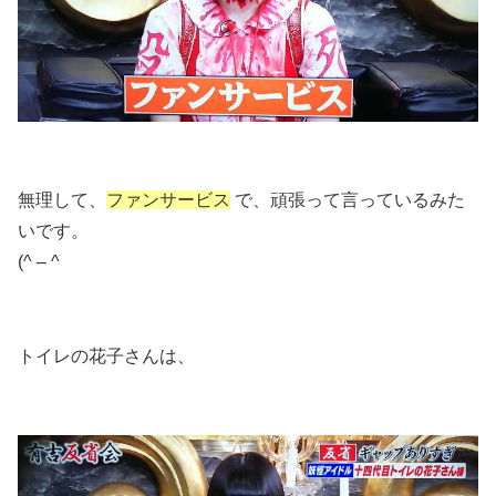
無理して、
ファンサービス
で、頑張って言っているみた
いです。
(^ – ^
トイレの花子さんは、