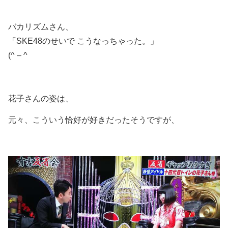
バカリズムさん、
「SKE48のせいで こうなっちゃった。」
(^ – ^
花子さんの姿は、
元々、こういう恰好が好きだったそうですが、