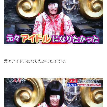
元々アイドルになりたかったそうで、