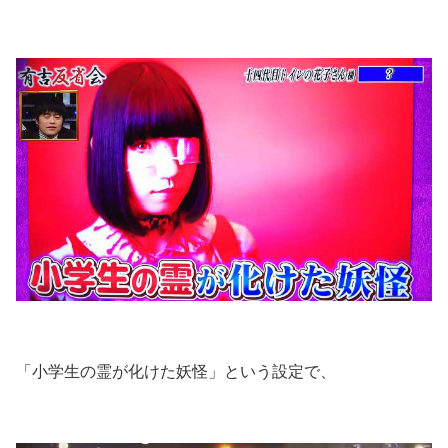
「小学生の霊が化けた妖怪」という設定で、