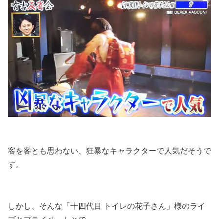
客を客とも思わない、狂暴なキャラクターで人気だそうで
す。
しかし、そんな「十四代目 トイレの花子さん」様のライ