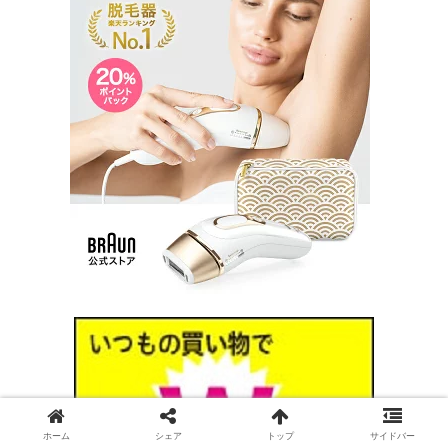
ホーム
シェア
トップ
サイドバー