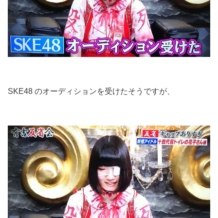
SKE48 のオーディションを受けたそうですが、