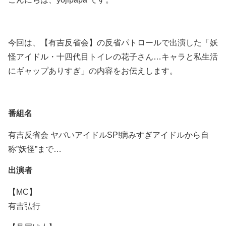
今回は、【有吉反省会】の反省パトロールで出演した「妖
怪アイドル・十四代目トイレの花子さん…キャラと私生活
にギャップありすぎ」の内容をお伝えします。
番組名
有吉反省会 ヤバいアイドルSP!病みすぎアイドルから自
称”妖怪”まで…
出演者
【MC】
有吉弘行