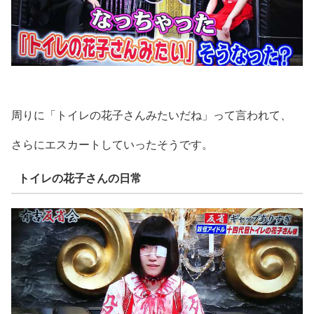
周りに「トイレの花子さんみたいだね」って言われて、
さらにエスカートしていったそうです。
トイレの花子さんの日常