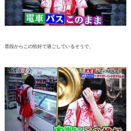
普段からこの恰好で過ごしているそうで、