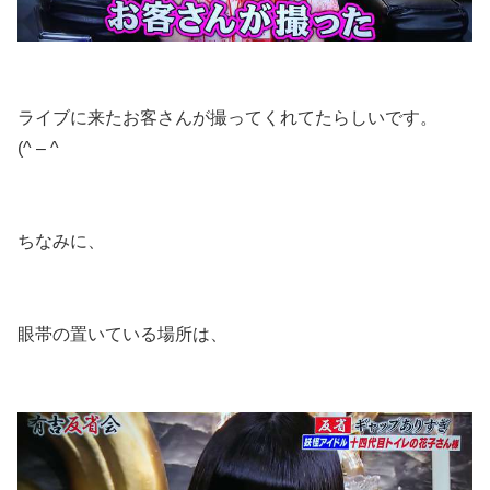
ライブに来たお客さんが撮ってくれてたらしいです。
(^ – ^
ちなみに、
眼帯の置いている場所は、