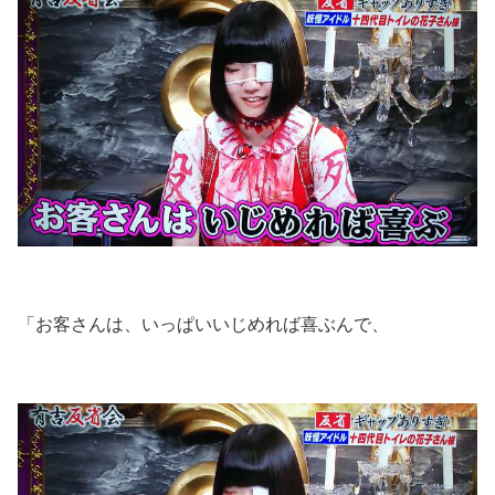
「お客さんは、いっぱいいじめれば喜ぶんで、