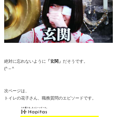
絶対に忘れないように
「玄関」
だそうです。
(^ – ^
次ページは、
トイレの花子さん、職務質問のエピソードです。