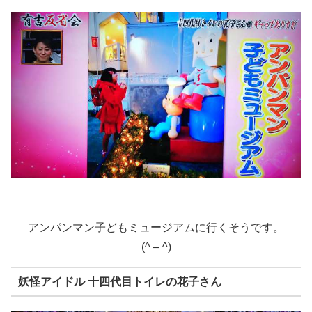
アンパンマン子どもミュージアムに行くそうです。
(^ – ^)
妖怪アイドル 十四代目トイレの花子さん