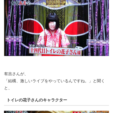
有吉さんが、
「結構、激しいライブをやっているんですね。」と聞く
と、
トイレの花子さんのキャラクター