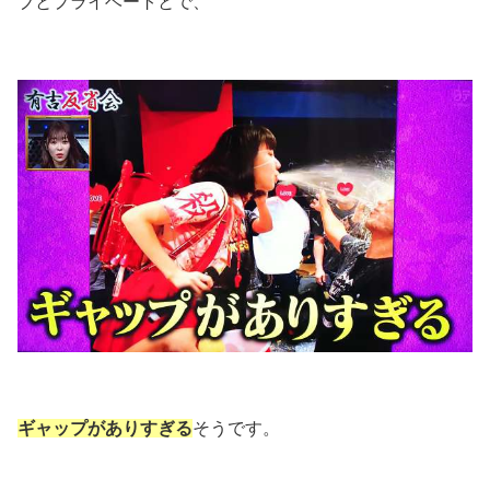
ブとプライベートとで、
ギャップがありすぎる
そうです。