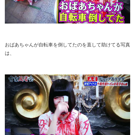
おばあちゃんが自転車を倒してたのを直して助けてる写真
は、