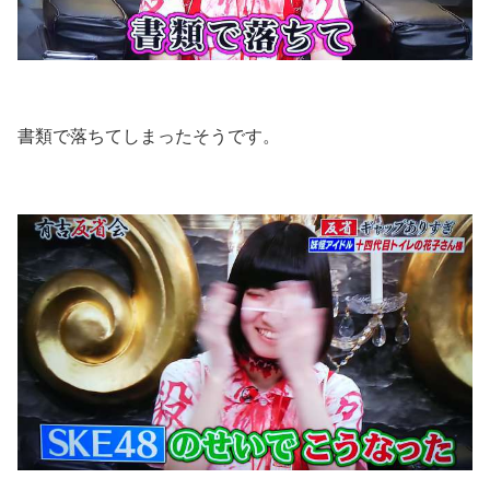
書類で落ちてしまったそうです。