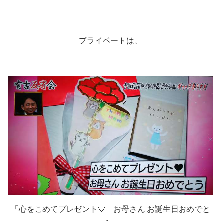
プライベートは、
「心をこめてプレゼント💛 お母さん お誕生日おめでと