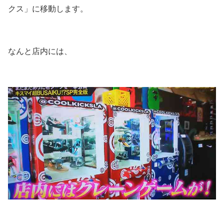
クス」に移動します。
なんと店内には、