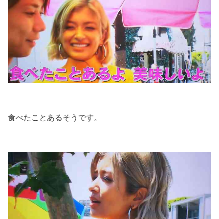
食べたことあるそうです。