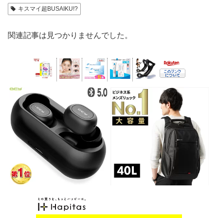
キスマイ超BUSAIKU!?
関連記事は見つかりませんでした。