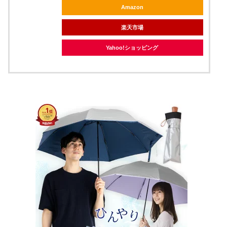
Amazon
楽天市場
Yahoo!ショッピング