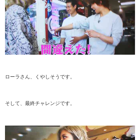
ローラさん、くやしそうです。
そして、最終チャレンジです。