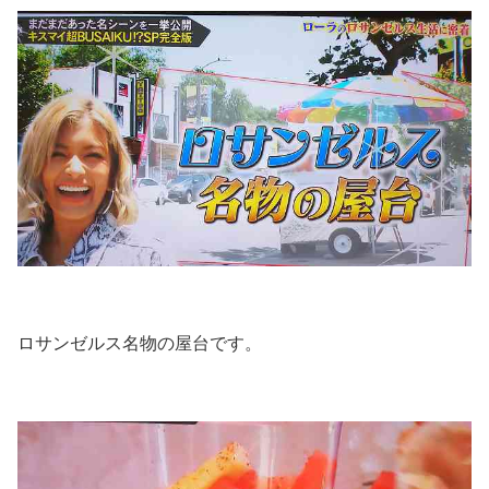
ロサンゼルス名物の屋台です。