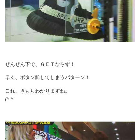
ぜんぜん下で、ＧＥＴならず！
早く、ボタン離してしまうパターン！
これ、きもちわかりますね。
(^-^