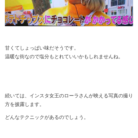
甘くてしょっぱい味だそうです。
温暖な街なので塩分もとれていいかもしれませんね。
続いては、インスタ女王のローラさんが映える写真の撮り
方を披露します。
どんなテクニックがあるのでしょう。