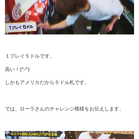
１プレイ５ドルです。
高い！(^-^)
しかもアメリカだから５ドル札です。
では、ローラさんのチャレンジ模様をお伝えします。