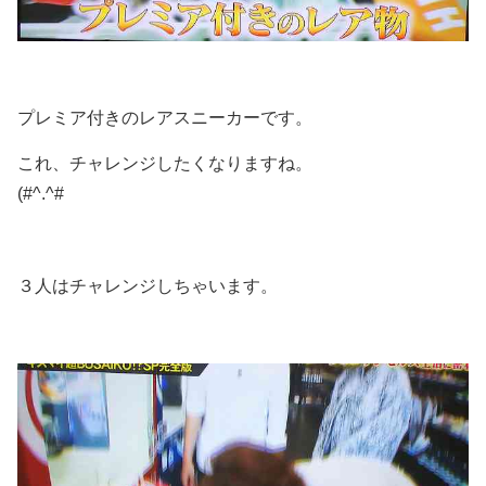
プレミア付きのレアスニーカーです。
これ、チャレンジしたくなりますね。
(#^.^#
３人はチャレンジしちゃいます。