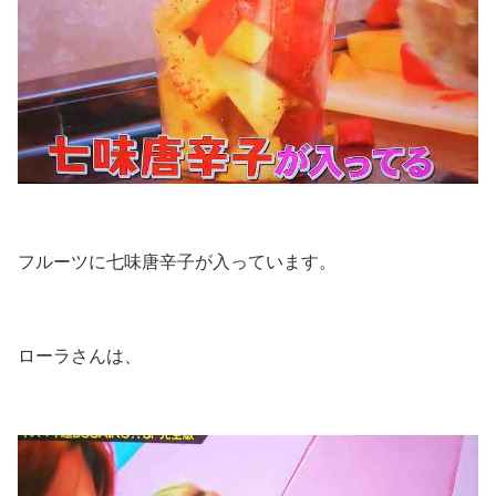
フルーツに七味唐辛子が入っています。
ローラさんは、