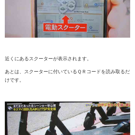
近くにあるスクーターが表示されます。
あとは、スクーターに付いているＱＲコードを読み取るだ
けです。