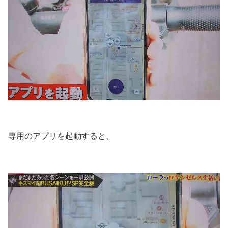
専用のアプリを起動すると、