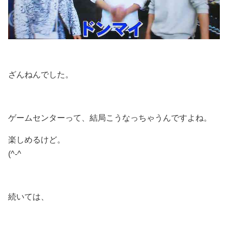
ざんねんでした。
ゲームセンターって、結局こうなっちゃうんですよね。
楽しめるけど。
(^-^
続いては、