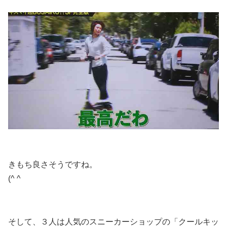
きもち良さそうですね。
(^ ^
そして、３人は人気のスニーカーショップの「クールキッ