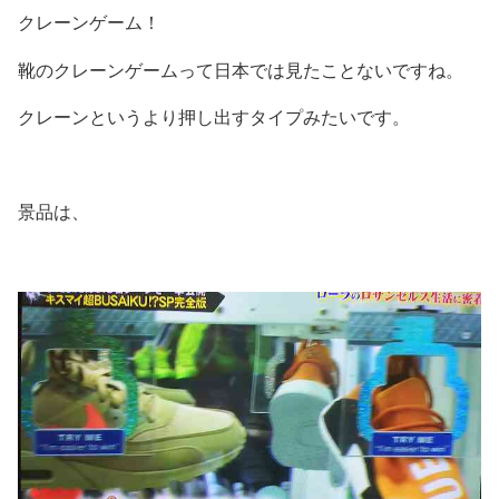
クレーンゲーム！
靴のクレーンゲームって日本では見たことないですね。
クレーンというより押し出すタイプみたいです。
景品は、