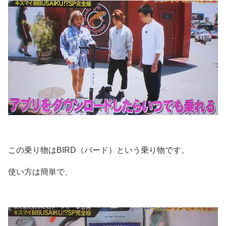
この乗り物はBIRD（バード）という乗り物です。
使い方は簡単で、