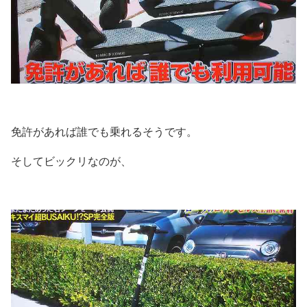
免許があれば誰でも乗れるそうです。
そしてビックリなのが、