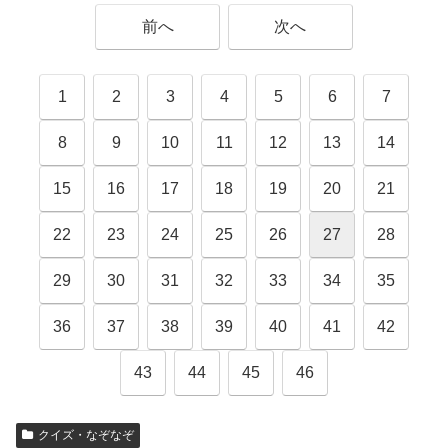
前へ
次へ
1
2
3
4
5
6
7
8
9
10
11
12
13
14
15
16
17
18
19
20
21
22
23
24
25
26
27
28
29
30
31
32
33
34
35
36
37
38
39
40
41
42
43
44
45
46
クイズ・なぞなぞ