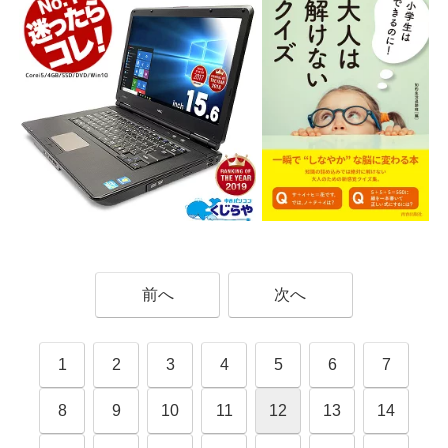
前へ
次へ
1
2
3
4
5
6
7
8
9
10
11
12
13
14