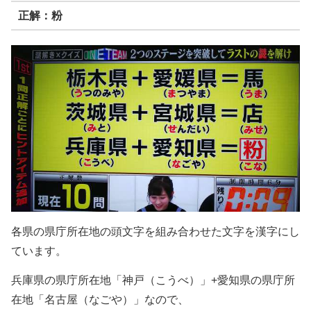
正解：粉
各県の県庁所在地の頭文字を組み合わせた文字を漢字にし
ています。
兵庫県の県庁所在地「神戸（こうべ）」+愛知県の県庁所
在地「名古屋（なごや）」なので、