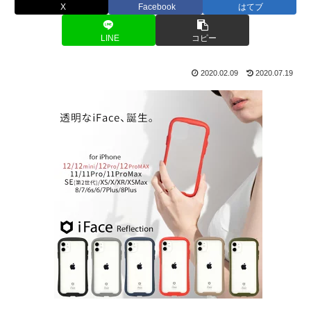
X
Facebook
はてブ
LINE
コピー
2020.02.09
2020.07.19