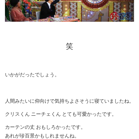
笑
いかがだったでしょう。
人間みたいに仰向けで気持ちよさそうに寝ていましたね。
クリスくん ニーチェくん とても可愛かったです。
カーテンの丈 おもしろかったです。
あれが珍百景かもしれませんね。