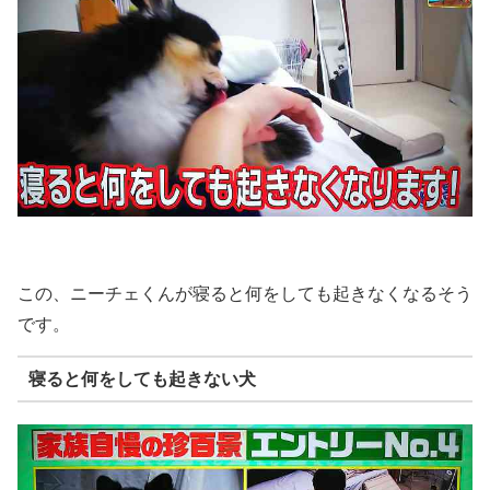
この、ニーチェくんが寝ると何をしても起きなくなるそう
です。
寝ると何をしても起きない犬