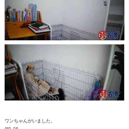
ワンちゃんがいました。
(#^ ^#