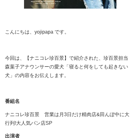
こんにちは、yojipapa です。
今回は、【ナニコレ珍百景】で紹介された、珍百景担当
森葉子アナウンサーの愛犬「寝ると何をしても起きない
犬」の内容をお伝えします。
番組名
ナニコレ珍百景 営業は月3日だけ精肉店&田んぼ中に大
行列!大人気パン店SP
出演者