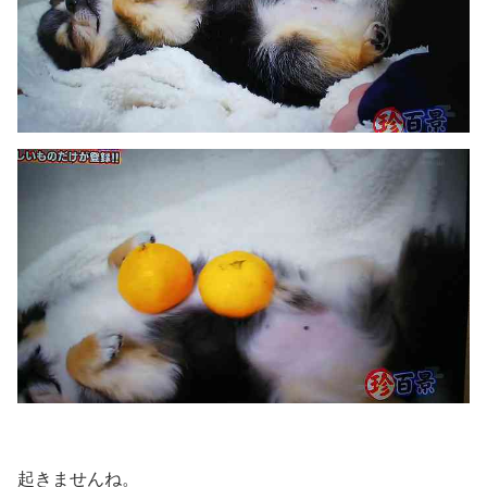
起きませんね。