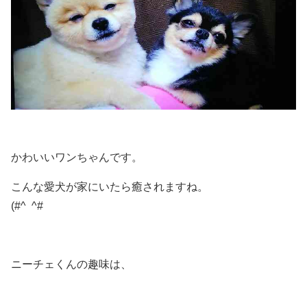
かわいいワンちゃんです。
こんな愛犬が家にいたら癒されますね。
(#^ ^#
ニーチェくんの趣味は、