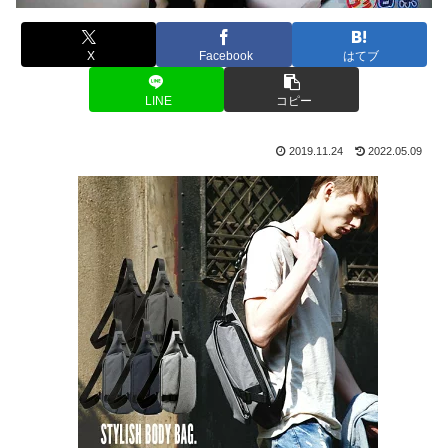
X
Facebook
はてブ
LINE
コピー
2019.11.24
2022.05.09