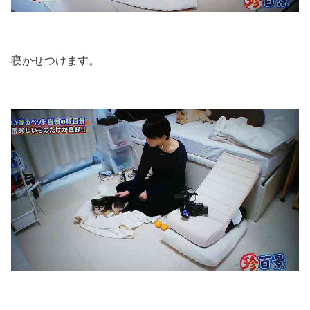
寝かせつけます。