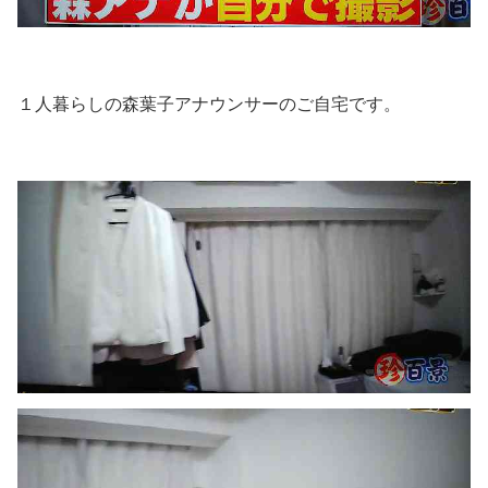
１人暮らしの森葉子アナウンサーのご自宅です。