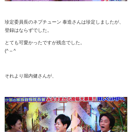
珍定委員長のネプチューン 泰造さんは珍定しましたが、
登録はならずでした。
とても可愛かったですが残念でした。
(^ – ^
それより堀内健さんが、