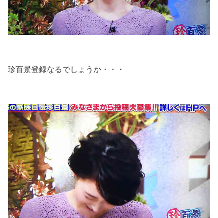
珍百景登録なるでしょうか・・・