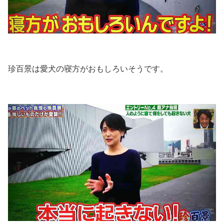
珍百景は愛犬の寝方がおもしろいそうです。