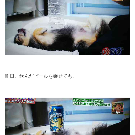
昨日、飲んだビールを乗せても、