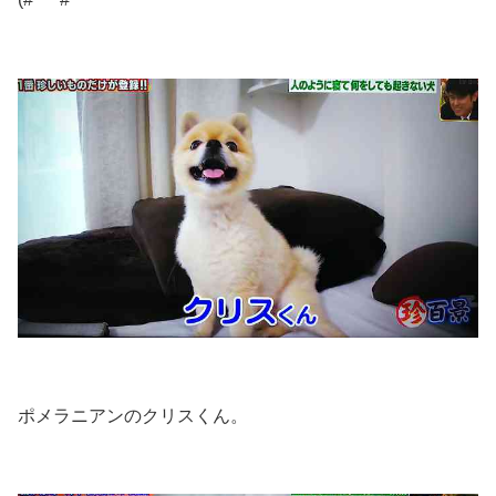
ポメラニアンのクリスくん。