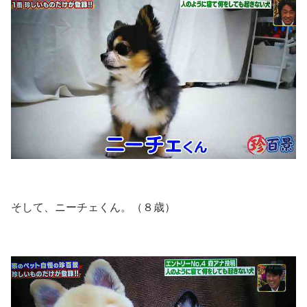
そして、ニーチェくん。（８歳）