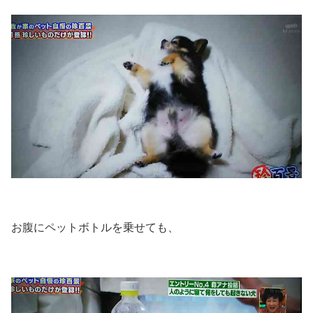
お腹にペットボトルを乗せても、