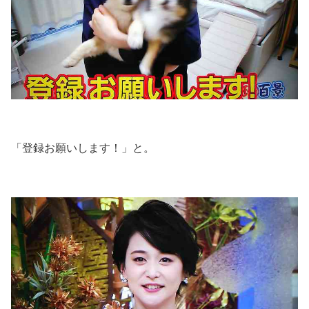
「登録お願いします！」と。