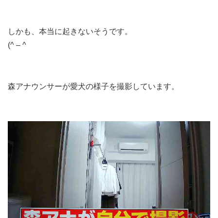
しかも、本当に起きないそうです。
(^ – ^
森アナウンサーが愛犬の様子を撮影しています。