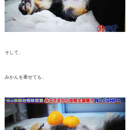
そして、
みかんを乗せても、