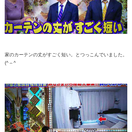
家のカーテンの丈がすごく短い。とつっこんでいました。
(^ – ^