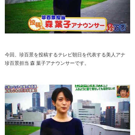
今回、珍百景を投稿するテレビ朝日を代表する美人アナ
珍百景担当 森 葉子アナウンサーです。