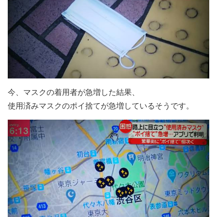
今、マスクの着用者が急増した結果、
使用済みマスクのポイ捨てが急増しているそうです。