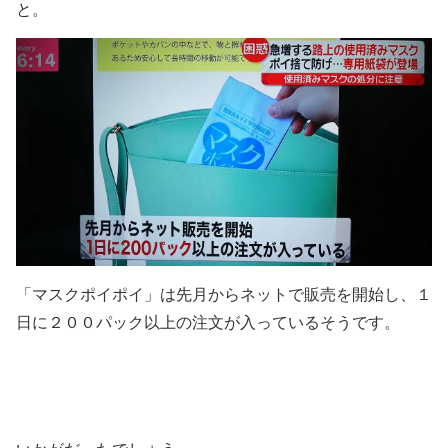
と。
「マスクポイポイ」は先月からネットで販売を開始し、１
日に２００パック以上の注文が入っているそうです。