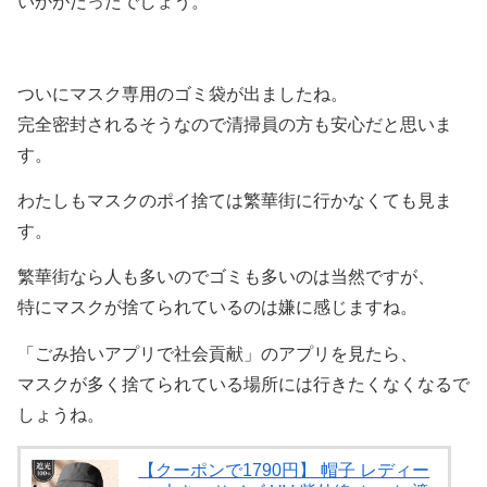
いかがだったでしょう。
ついにマスク専用のゴミ袋が出ましたね。
完全密封されるそうなので清掃員の方も安心だと思いま
す。
わたしもマスクのポイ捨ては繁華街に行かなくても見ま
す。
繁華街なら人も多いのでゴミも多いのは当然ですが、
特にマスクが捨てられているのは嫌に感じますね。
「ごみ拾いアプリで社会貢献」のアプリを見たら、
マスクが多く捨てられている場所には行きたくなくなるで
しょうね。
【クーポンで1790円】 帽子 レディー