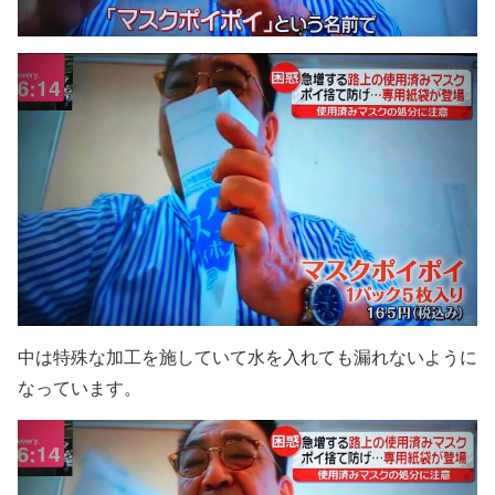
中は特殊な加工を施していて水を入れても漏れないように
なっています。