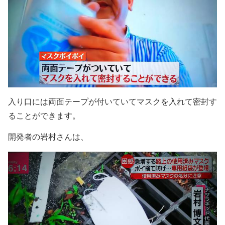
入り口には両面テープが付いていてマスクを入れて密封す
ることができます。
開発者の岩村さんは、