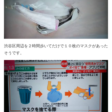
渋谷区周辺を２時間歩いてだけで１０枚のマスクがあった
そうです。