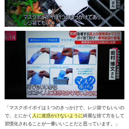
「マスクポイポイは１つのきっかけで、レジ袋でもいいの
で、とにかく
人に迷惑かけないように
綺麗な捨て方をして
習慣化されることが一番いいことだと思っています。」