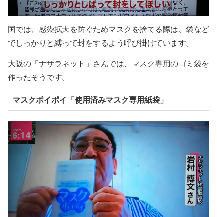
国では、感染拡大を防ぐためマスクを捨てる際は、袋など
でしっかりと縛って封をするよう呼び掛けています。
大阪の「ナサラネット」さんでは、マスク専用のゴミ袋を
作ったそうです。
マスクポイポイ「使用済みマスク専用紙袋」