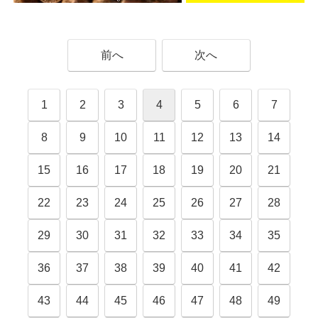
前へ
次へ
1
2
3
4
5
6
7
8
9
10
11
12
13
14
15
16
17
18
19
20
21
22
23
24
25
26
27
28
29
30
31
32
33
34
35
36
37
38
39
40
41
42
43
44
45
46
47
48
49