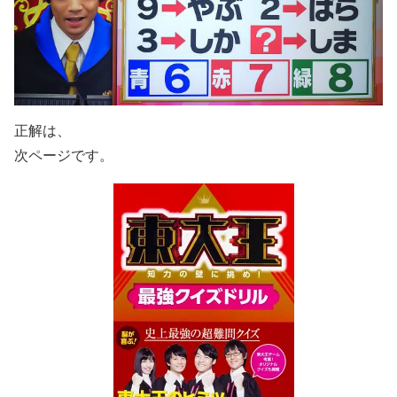
正解は、
次ページです。