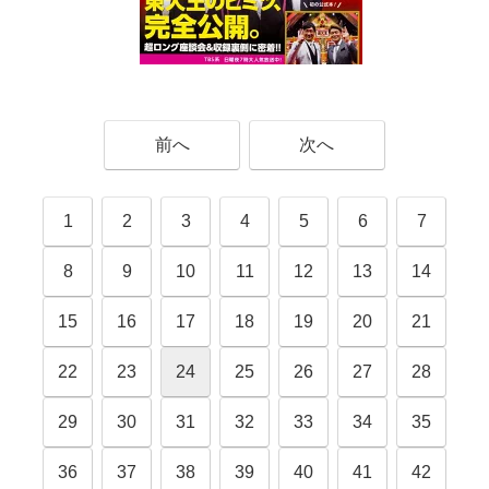
前へ
次へ
1
2
3
4
5
6
7
8
9
10
11
12
13
14
15
16
17
18
19
20
21
22
23
24
25
26
27
28
29
30
31
32
33
34
35
36
37
38
39
40
41
42