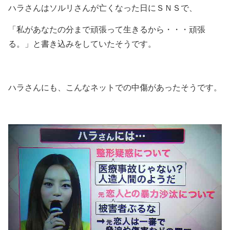
ハラさんはソルリさんが亡くなった日にＳＮＳで、
「私があなたの分まで頑張って生きるから・・・頑張
る。」と書き込みをしていたそうです。
ハラさんにも、こんなネットでの中傷があったそうです。