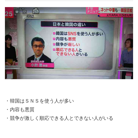
・韓国はＳＮＳを使う人が多い
・内容も悪質
・競争が激しく順応できる人とできない人がいる