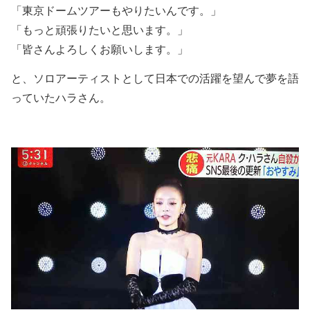
「東京ドームツアーもやりたいんです。」
「もっと頑張りたいと思います。」
「皆さんよろしくお願いします。」
と、ソロアーティストとして日本での活躍を望んで夢を語
っていたハラさん。