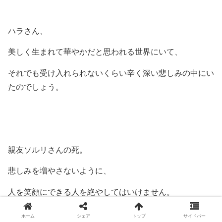
ハラさん、
美しく生まれて華やかだと思われる世界にいて、
それでも受け入れられないくらい辛く深い悲しみの中にい
たのでしょう。
親友ソルリさんの死。
悲しみを増やさないように、
人を笑顔にできる人を絶やしてはいけません。
ホーム
シェア
トップ
サイドバー