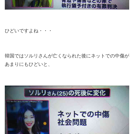
ひどいですよね・・・
韓国ではソルリさんが亡くなられた後にネットでの中傷が
あまりにもひどいと、