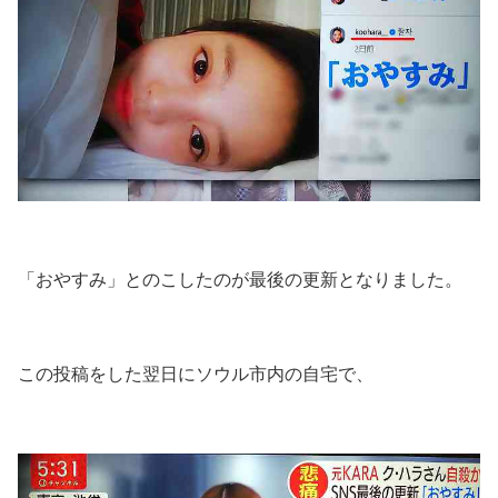
「おやすみ」とのこしたのが最後の更新となりました。
この投稿をした翌日にソウル市内の自宅で、