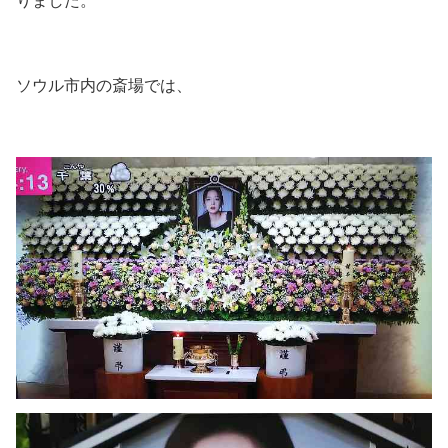
りました。
ソウル市内の斎場では、