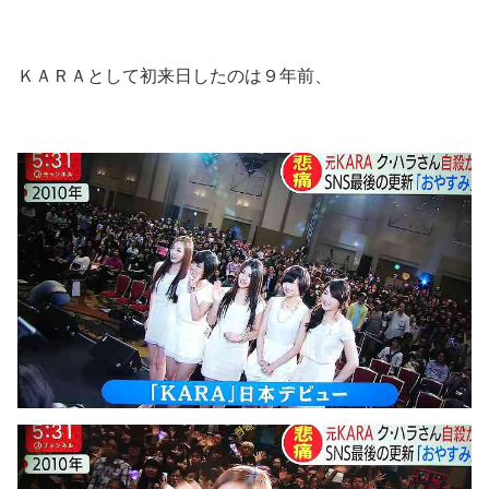
ＫＡＲＡとして初来日したのは９年前、