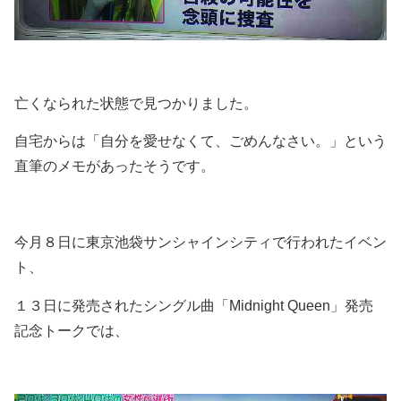
亡くなられた状態で見つかりました。
自宅からは「自分を愛せなくて、ごめんなさい。」という
直筆のメモがあったそうです。
今月８日に東京池袋サンシャインシティで行われたイベン
ト、
１３日に発売されたシングル曲「Midnight Queen」発売
記念トークでは、