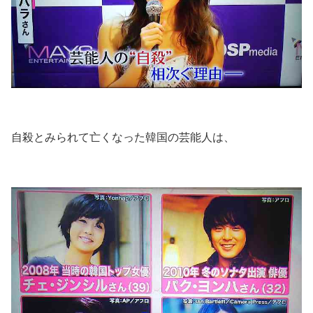
自殺とみられて亡くなった韓国の芸能人は、