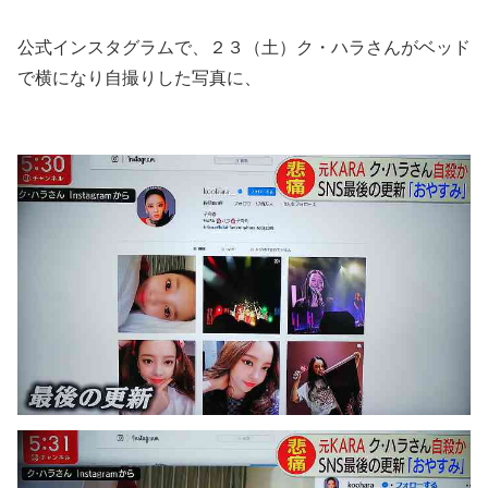
公式インスタグラムで、２３（土）ク・ハラさんがベッド
で横になり自撮りした写真に、