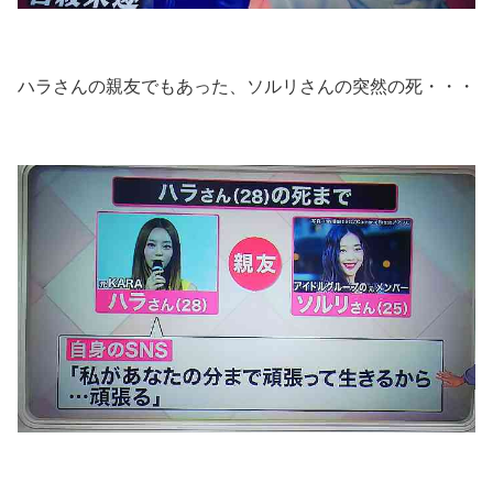
ハラさんの親友でもあった、ソルリさんの突然の死・・・