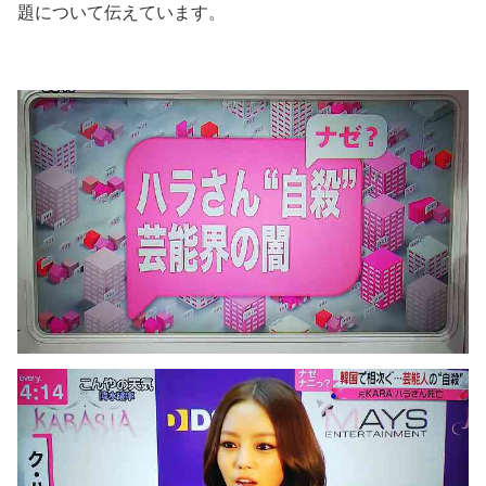
題について伝えています。