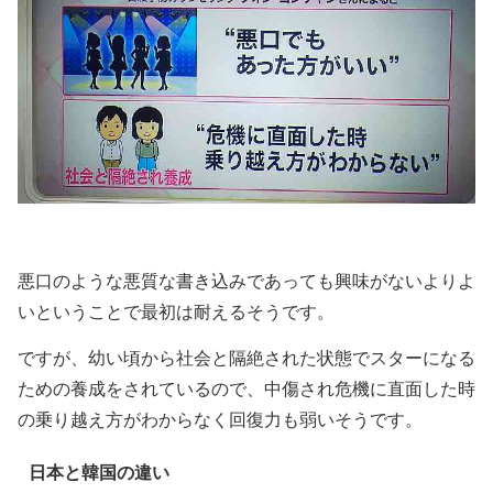
悪口のような悪質な書き込みであっても興味がないよりよ
いということで最初は耐えるそうです。
ですが、幼い頃から社会と隔絶された状態でスターになる
ための養成をされているので、中傷され危機に直面した時
の乗り越え方がわからなく回復力も弱いそうです。
日本と韓国の違い