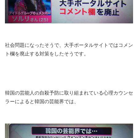
社会問題になったそうで、大手ポータルサイトではコメン
ト欄を廃止する対策をしたそうです。
韓国の芸能人の自殺予防に取り組まれている心理カウンセ
ラーによると韓国の芸能界では、