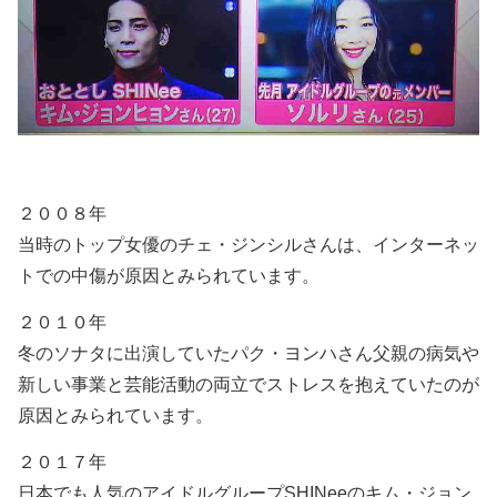
２００８年
当時のトップ女優のチェ・ジンシルさんは、インターネッ
トでの中傷が原因とみられています。
２０１０年
冬のソナタに出演していたパク・ヨンハさん父親の病気や
新しい事業と芸能活動の両立でストレスを抱えていたのが
原因とみられています。
２０１７年
日本でも人気のアイドルグループSHINeeのキム・ジョン