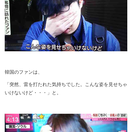
韓国のファンは、
「突然、雷を打たれた気持ちでした。こんな姿を見せちゃ
いけないけど・・・」と。