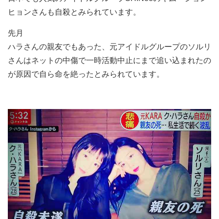
ヒョンさんも自殺とみられています。
先月
ハラさんの親友でもあった、元アイドルグループのソルリ
さんはネットの中傷で一時活動中止にまで追い込まれたの
が原因で自ら命を絶ったとみられています。