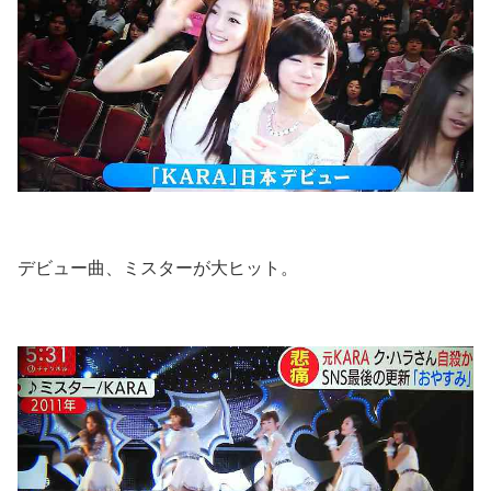
デビュー曲、ミスターが大ヒット。