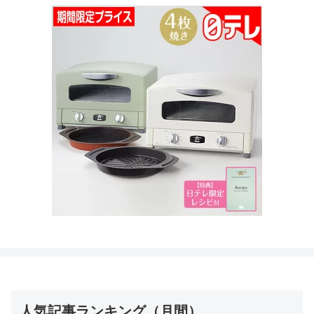
人気記事ランキング（月間）