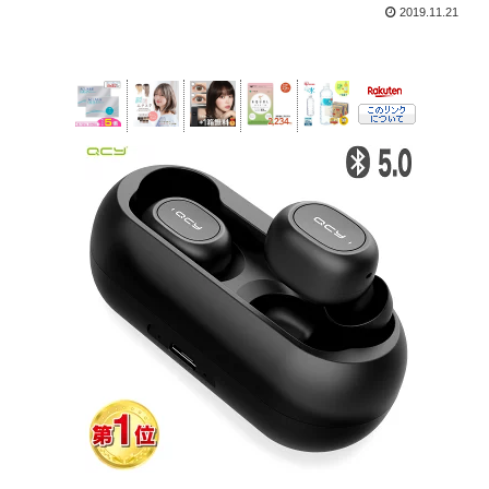
2019.11.21