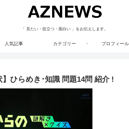
「 見たい・役立つ・面白い 」をお伝えします。
人気記事
カテゴリー
プロフィール
ひらめき･知識 問題14問 紹介 !