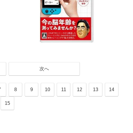
次へ
7
8
9
10
11
12
13
14
15