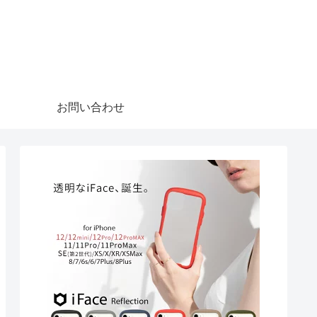
お問い合わせ