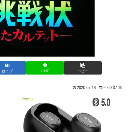
はてブ
LINE
コピー
2020.07.18
2020.07.19