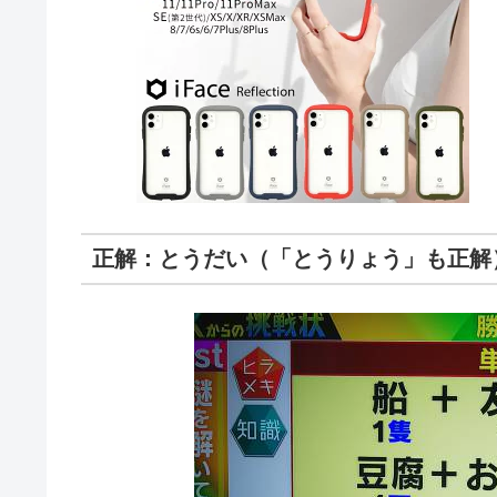
正解：とうだい（「とうりょう」も正解